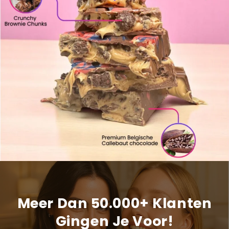
Meer Dan 50.000+ Klanten
Gingen Je Voor!