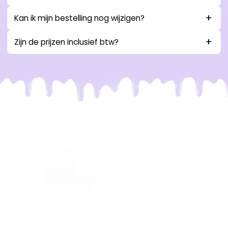
Kan ik mijn bestelling nog wijzigen?
Zijn de prijzen inclusief btw?