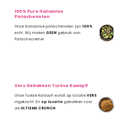
100% Pure Italiaanse
Pistachenoten
Onze Italiaanse pistachenoten zijn
100%
echt. Wij maken
GEEN
gebruik van
Pistachecreme!
Vers Gebakken Turkse Kadayif
Onze Turkse Kadayif wordt op locatie
VERS
ingekocht. En
op locatie
gebakken voor
de
ULTIEME CRUNCH