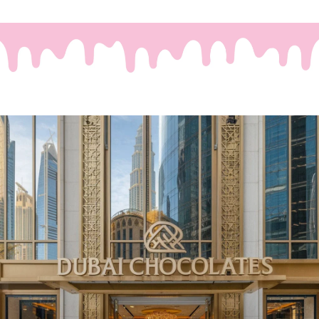
Waar Passie en Luxe
Samenkomen