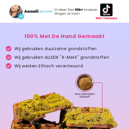
100% Met De Hand Gemaakt
Wij gebruiken duurzame grondstoffen
Wij gebruiken ALLEEN ''A-Merk'' grondstoffen
Wij werken Ethisch verantwoord