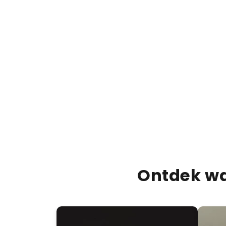
Ontdek wa