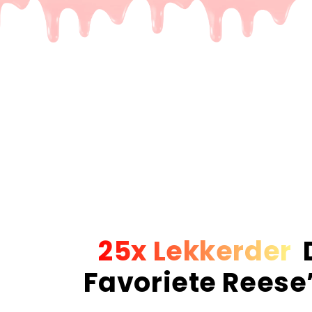
25x Lekkerder
Favoriete Reese