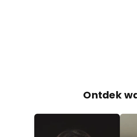
Ontdek wa