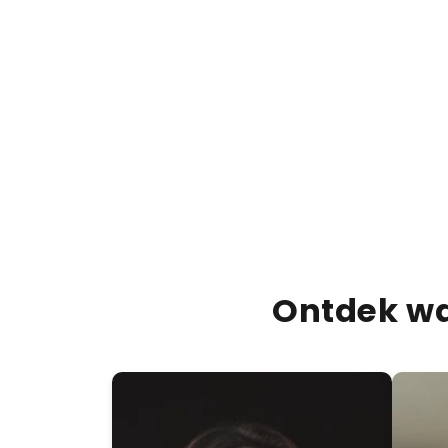
Ontdek wa