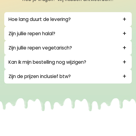
Hoe lang duurt de levering?
Zijn jullie repen halal?
Zijn jullie repen vegetarisch?
Kan ik mijn bestelling nog wijzigen?
Zijn de prijzen inclusief btw?