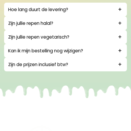
Hoe lang duurt de levering?
Zijn jullie repen halal?
Zijn jullie repen vegetarisch?
Kan ik mijn bestelling nog wijzigen?
Zijn de prijzen inclusief btw?