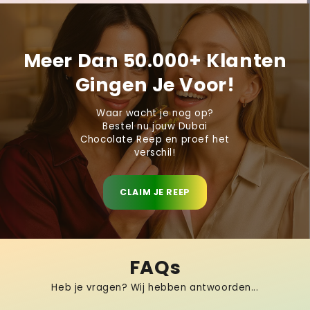
Meer Dan 50.000+ Klanten
Gingen Je Voor!
Waar wacht je nog op?
Bestel nu jouw Dubai
Chocolate Reep en proef het
verschil!
CLAIM JE REEP
FAQs
Heb je vragen? Wij hebben antwoorden...