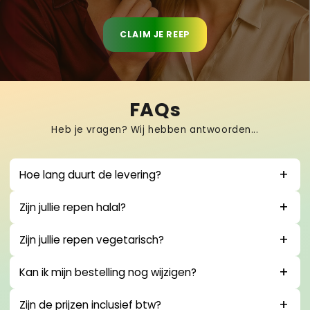
CLAIM JE REEP
FAQs
Heb je vragen? Wij hebben antwoorden...
Hoe lang duurt de levering?
Zijn jullie repen halal?
Zijn jullie repen vegetarisch?
Kan ik mijn bestelling nog wijzigen?
Zijn de prijzen inclusief btw?