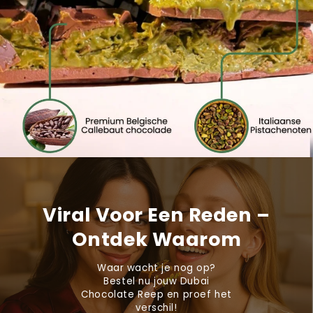
Viral Voor Een Reden –
Ontdek Waarom
Waar wacht je nog op?
Bestel nu jouw Dubai
Chocolate Reep en proef het
verschil!