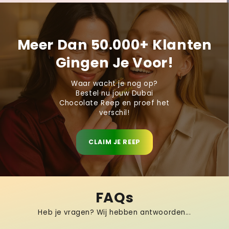
Meer Dan 50.000+ Klanten
Gingen Je Voor!
Waar wacht je nog op?
Bestel nu jouw Dubai
Chocolate Reep en proef het
verschil!
CLAIM JE REEP
FAQs
Heb je vragen? Wij hebben antwoorden...