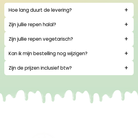
Hoe lang duurt de levering?
Zijn jullie repen halal?
Zijn jullie repen vegetarisch?
Kan ik mijn bestelling nog wijzigen?
Zijn de prijzen inclusief btw?