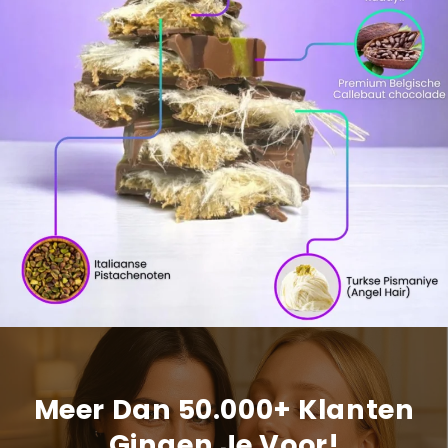
Meer Dan 50.000+ Klanten
Gingen Je Voor!