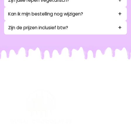
Zijn jullie repen vegetarisch?
Kan ik mijn bestelling nog wijzigen?
Zijn de prijzen inclusief btw?