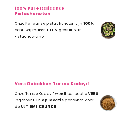
100% Pure Italiaanse
Pistachenoten
Onze Italiaanse pistachenoten zijn
100%
echt. Wij maken
GEEN
gebruik van
Pistachecreme!
Vers Gebakken Turkse Kadayif
Onze Turkse Kadayif wordt op locatie
VERS
ingekocht. En
op locatie
gebakken voor
de
ULTIEME CRUNCH