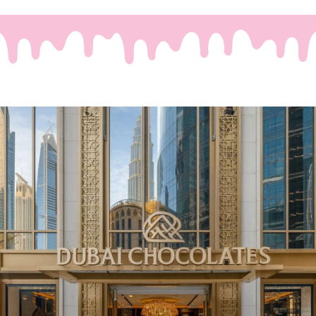
Waar Passie en Luxe
Samenkomen