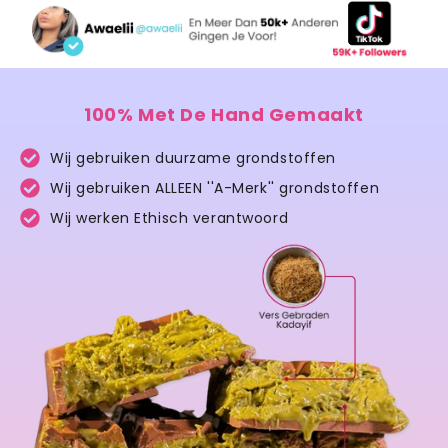
100% Met De Hand Gemaakt
Wij gebruiken duurzame grondstoffen
Wij gebruiken ALLEEN ''A-Merk'' grondstoffen
Wij werken Ethisch verantwoord