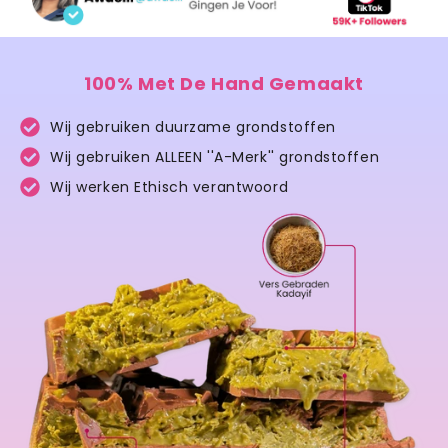
100% Met De Hand Gemaakt
Wij gebruiken duurzame grondstoffen
Wij gebruiken ALLEEN ''A-Merk'' grondstoffen
Wij werken Ethisch verantwoord