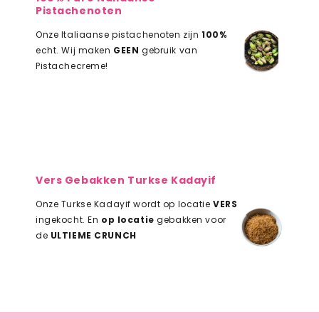
Pistachenoten
Onze Italiaanse pistachenoten zijn
100%
echt. Wij maken
GEEN
gebruik van
Pistachecreme!
Vers Gebakken Turkse Kadayif
Onze Turkse Kadayif wordt op locatie
VERS
ingekocht. En
op locatie
gebakken voor
de
ULTIEME CRUNCH