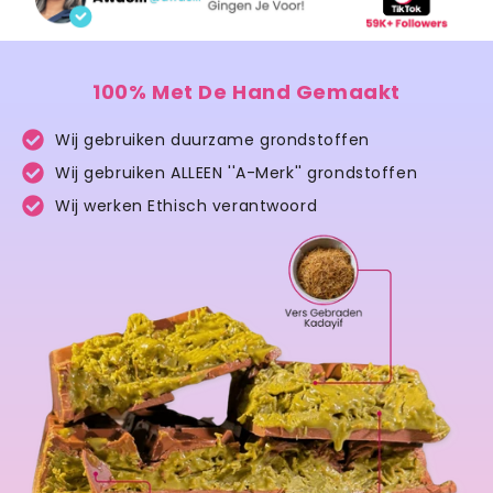
100% Met De Hand Gemaakt
Wij gebruiken duurzame grondstoffen
Wij gebruiken ALLEEN ''A-Merk'' grondstoffen
Wij werken Ethisch verantwoord