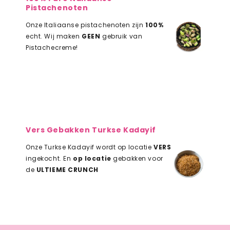
Pistachenoten
Onze Italiaanse pistachenoten zijn
100%
echt. Wij maken
GEEN
gebruik van
Pistachecreme!
Vers Gebakken Turkse Kadayif
Onze Turkse Kadayif wordt op locatie
VERS
ingekocht. En
op locatie
gebakken voor
de
ULTIEME CRUNCH