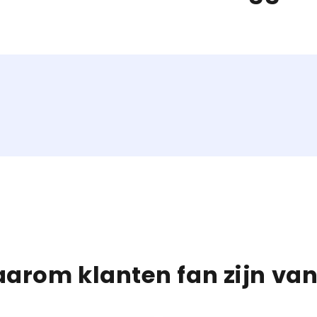
arom klanten fan zijn van