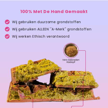
100% Met De Hand Gemaakt
Wij gebruiken duurzame grondstoffen
Wij gebruiken ALLEEN ''A-Merk'' grondstoffen
Wij werken Ethisch verantwoord