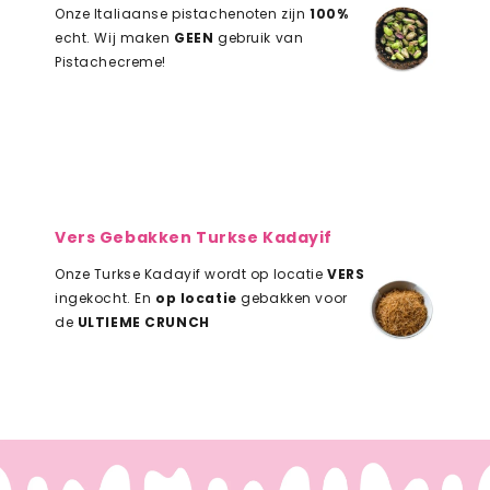
Onze Italiaanse pistachenoten zijn
100%
echt. Wij maken
GEEN
gebruik van
Pistachecreme!
Vers Gebakken Turkse Kadayif
Onze Turkse Kadayif wordt op locatie
VERS
ingekocht. En
op locatie
gebakken voor
de
ULTIEME CRUNCH