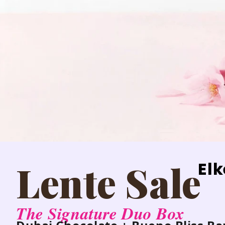
Lente Sale
Elk
The Signature Duo Box