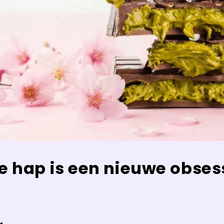
e hap is een nieuwe obses