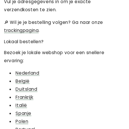
Vul je adresgegevens in om je exacte
verzendkosten te zien.
🔎 Wil je je bestelling volgen? Ga naar onze
trackingpagina
.
Lokaal bestellen?
Bezoek je lokale webshop voor een snellere
ervaring:
Nederland
België
Duitsland
Frankrijk
Italië
Spanje
Polen