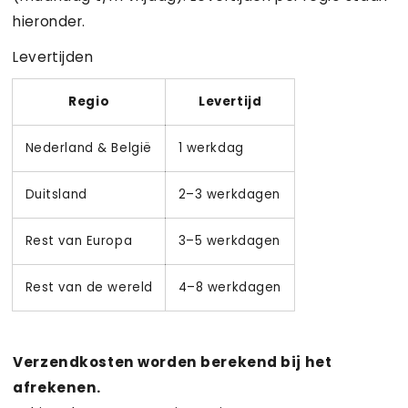
hieronder.
Levertijden
Regio
Levertijd
Nederland & België
1 werkdag
Duitsland
2–3 werkdagen
Rest van Europa
3–5 werkdagen
Rest van de wereld
4–8 werkdagen
Verzendkosten worden berekend bij het
afrekenen.