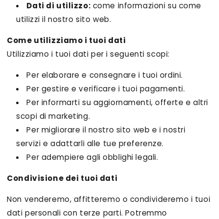
Dati di utilizzo:
come informazioni su come
utilizzi il nostro sito web.
Come utilizziamo i tuoi dati
Utilizziamo i tuoi dati per i seguenti scopi:
Per elaborare e consegnare i tuoi ordini.
Per gestire e verificare i tuoi pagamenti.
Per informarti su aggiornamenti, offerte e altri
scopi di marketing.
Per migliorare il nostro sito web e i nostri
servizi e adattarli alle tue preferenze.
Per adempiere agli obblighi legali.
Condivisione dei tuoi dati
Non venderemo, affitteremo o condivideremo i tuoi
dati personali con terze parti. Potremmo