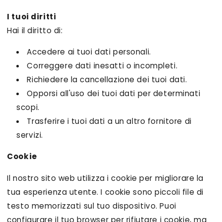
I tuoi diritti
Hai il diritto di:
Accedere ai tuoi dati personali.
Correggere dati inesatti o incompleti.
Richiedere la cancellazione dei tuoi dati.
Opporsi all'uso dei tuoi dati per determinati
scopi.
Trasferire i tuoi dati a un altro fornitore di
servizi.
Cookie
Il nostro sito web utilizza i cookie per migliorare la
tua esperienza utente. I cookie sono piccoli file di
testo memorizzati sul tuo dispositivo. Puoi
configurare il tuo browser per rifiutare i cookie, ma