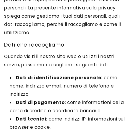
personali. La presente informativa sulla privacy
spiega come gestiamo i tuoi dati personali, quali
dati raccogliamo, perché li raccogliamo e come li
utilizziamo.
Dati che raccogliamo
Quando visiti il nostro sito web o utilizzi i nostri
servizi, possiamo raccogliere i seguenti dati:
Dati di identificazione personale:
come
nome, indirizzo e-mail, numero di telefono e
indirizzo.
Dati di pagamento:
come informazioni della
carta di credito o coordinate bancarie.
Dati tecnici:
come indirizzi IP, informazioni sul
browser e cookie.