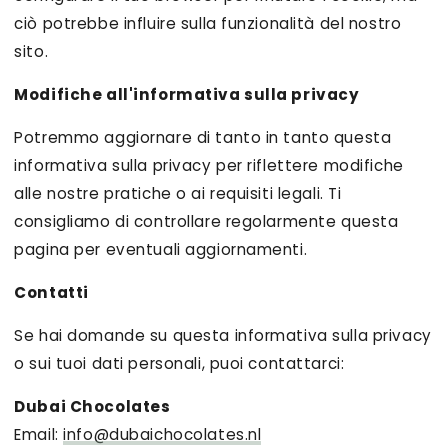
ciò potrebbe influire sulla funzionalità del nostro
sito.
Modifiche all'informativa sulla privacy
Potremmo aggiornare di tanto in tanto questa
informativa sulla privacy per riflettere modifiche
alle nostre pratiche o ai requisiti legali. Ti
consigliamo di controllare regolarmente questa
pagina per eventuali aggiornamenti.
Contatti
Se hai domande su questa informativa sulla privacy
o sui tuoi dati personali, puoi contattarci:
Dubai Chocolates
Email:
info@dubaichocolates.nl