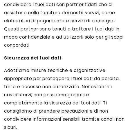
condividere i tuoi dati con partner fidati che ci
assistono nella fornitura dei nostri servizi, come
elaboratori di pagamento e servizi di consegna.
Questi partner sono tenuti a trattare i tuoi dati in
modo confidenziale e ad utilizzarli solo per gli scopi
concordati.
Sicurezza dei tuoi dati
Adottiamo misure tecniche e organizzative
appropriate per proteggere i tuoi dati da perdita,
furto e accesso non autorizzato. Nonostante i
nostri sforzi, non possiamo garantire
completamente la sicurezza dei tuoi dati. Ti
consigliamo di prendere precauzioni e di non
condividere informazioni sensibili tramite canali non
sicuri.