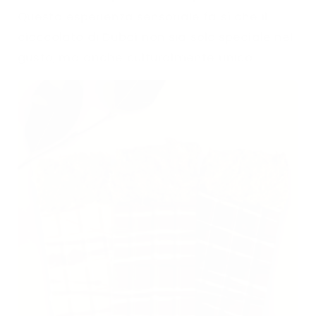
Questa esperienza sensoriale fa sì che il
cioccolato di Dubai non sia solo speciale nel
gusto, ma anche culturalmente unico.