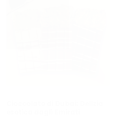
8 APRILE 2025
Cioccolato di Dubai: Delizia
esotica dagli Emirati