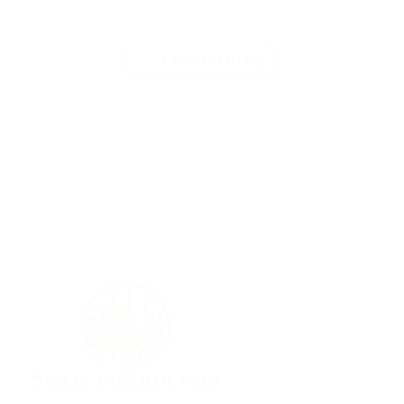
Torna al blog