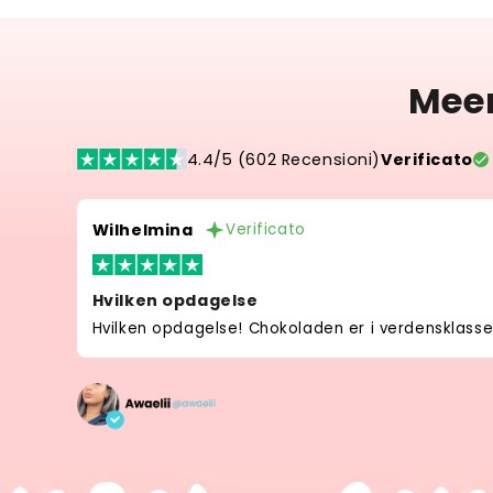
Mee
4.4/5 (602 Recensioni)
Verificato
Wilhelmina
Verificato
Hvilken opdagelse
Hvilken opdagelse! Chokoladen er i verdensklasse