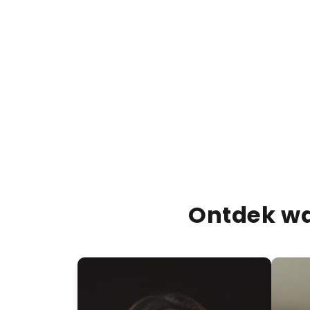
Ontdek wa