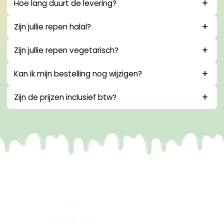
Hoe lang duurt de levering?
Zijn jullie repen halal?
Zijn jullie repen vegetarisch?
Kan ik mijn bestelling nog wijzigen?
Zijn de prijzen inclusief btw?