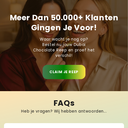
Meer Dan 50.000+ Klanten
Gingen Je Voor!
Waar wacht je nog op?
Bestel nu jouw Dubai
Chocolate Reep en proef het
verschil!
CLAIM JE REEP
FAQs
Heb je vragen? Wij hebben antwoorden...