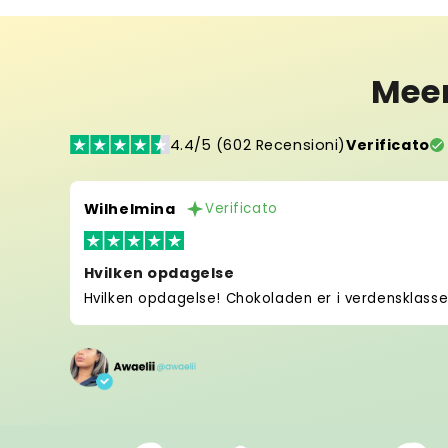
Mee
4.4/5 (602 Recensioni)
Verificato
Wilhelmina
Verificato
Hvilken opdagelse
Hvilken opdagelse! Chokoladen er i verdensklasse