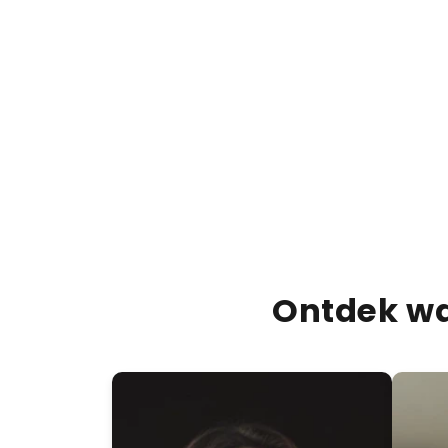
Ontdek wa