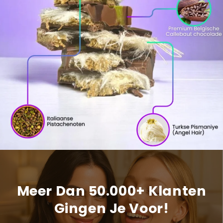
Meer Dan 50.000+ Klanten
Gingen Je Voor!