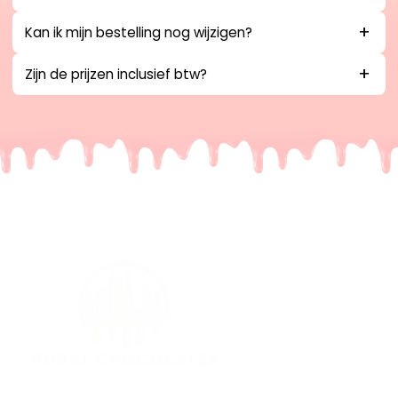
Kan ik mijn bestelling nog wijzigen?
Zijn de prijzen inclusief btw?