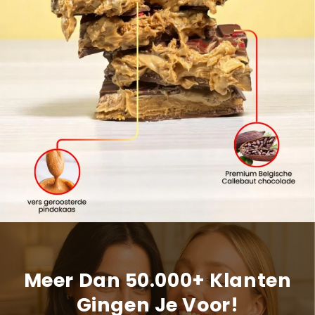
Meer Dan 50.000+ Klanten
Gingen Je Voor!