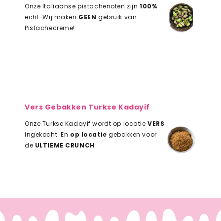
Onze Italiaanse pistachenoten zijn
100%
echt. Wij maken
GEEN
gebruik van
Pistachecreme!
Vers Gebakken Turkse Kadayif
Onze Turkse Kadayif wordt op locatie
VERS
ingekocht. En
op locatie
gebakken voor
de
ULTIEME CRUNCH