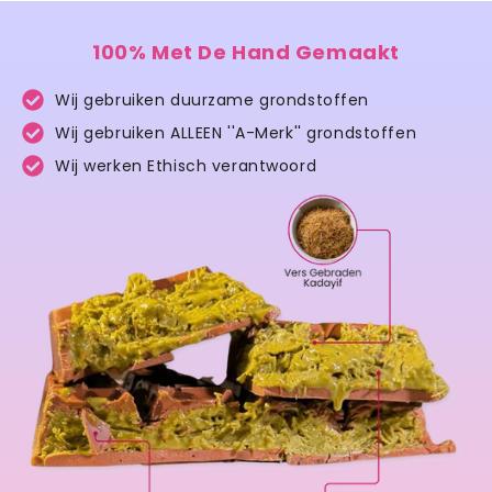
100% Met De Hand Gemaakt
Wij gebruiken duurzame grondstoffen
Wij gebruiken ALLEEN ''A-Merk'' grondstoffen
Wij werken Ethisch verantwoord