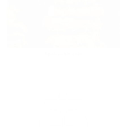
Special VIP sale