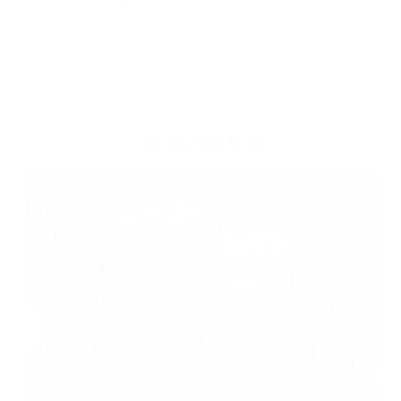
Vakantiegeld Sale