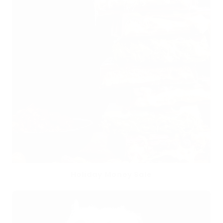
Holiday Money Sale