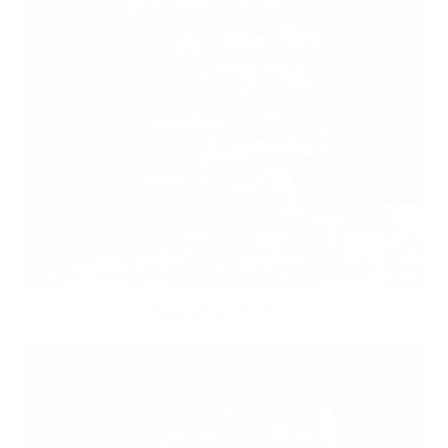
Signature Series